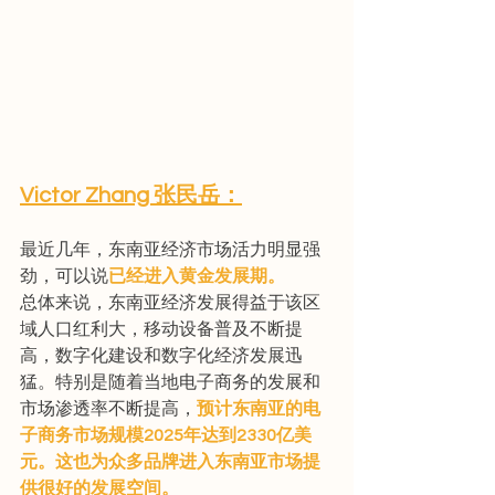
Victor Zhang 张民岳：
最近几年，东南亚经济市场活力明显强
劲，可以说
已经进入黄金发展期。
总体来说，东南亚经济发展得益于该区
域人口红利大，移动设备普及不断提
高，数字化建设和数字化经济发展迅
猛。特别是随着当地电子商务的发展和
市场渗透率不断提高，
预计东南亚的电
子商务市场规模2025年达到2330亿美
元。这也为众多品牌进入东南亚市场提
供很好的发展空间。