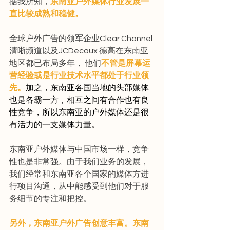
据我所知，
东南亚户外媒体行业发展一
直比较成熟和稳健。
全球户外广告的领军企业Clear Channel
清晰频道以及JCDecaux 德高在东南亚
地区都已布局多年， 他们
不管是屏幕运
营经验或是行业技术水平都处于行业领
先。
加之，东南亚各国当地的头部媒体
也是各霸一方，相互之间有合作也有良
性竞争，所以东南亚的户外媒体还是很
有活力的一支媒体力量。
东南亚户外媒体与中国市场一样，竞争
性也是非常强。由于我们业务的发展，
我们经常和东南亚各个国家的媒体方进
行项目沟通，从中能感受到他们对于服
务细节的专注和把控。
另外，东南亚户外广告创意丰富。东南