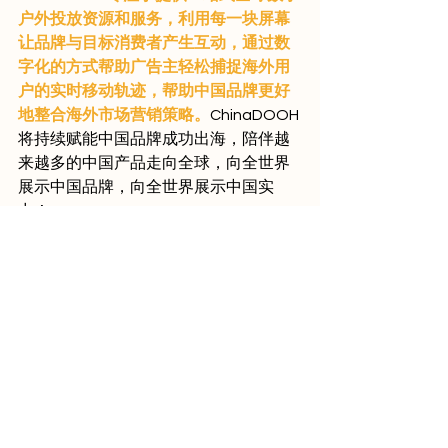
户外投放资源和服务，利用每一块屏幕
让品牌与目标消费者产生互动，通过数
字化的方式帮助广告主轻松捕捉海外用
户的实时移动轨迹，帮助中国品牌更好
地整合海外市场营销策略。
ChinaDOOH
将持续赋能中国品牌成功出海，陪伴越
来越多的中国产品走向全球，向全世界
展示中国品牌，向全世界展示中国实
力！
媒体资源