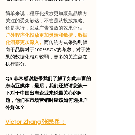
简单来说，程序化投放更加聚焦品牌方
关注的受众触达，不管是从投放策略、
还是执行，以及广告投放的效果评估，
户外程序化投放更加灵活和敏捷，数据
化洞察更加深入。
而传统方式采购则倾
向于品牌对于100%SOV的考虑，对于效
果的数据化相对较弱，更多的关注点在
执行部分。
Q5  非常感谢您带我们了解了如此丰富的
东南亚媒体，最后，我们还想请您谈一
下对于中国出海企业来说最关心的问
题，他们在市场营销时应该如何选择户
外媒体？
Victor Zhang 张民岳：