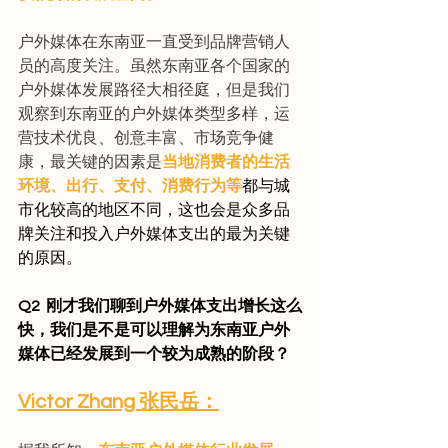
户外媒体在东南亚一直受到品牌营销人
员的高度关注。虽然东南亚各个国家的
户外媒体发展路径大相径庭，但是我们
观察到东南亚的户外媒体类型多样，运
营技术优良、创意丰富、市场竞争健
康，最关键的因素是
当地消费者的生活
环境、出行、支付、消费行为等
都与城
市化较高的地区不同，这也会是众多品
牌关注和投入户外媒体支出的最为关键
的原因。
Q2  刚才我们聊到户外媒体支出增长这么
快，我们是不是可以理解为东南亚户外
媒体已经发展到一个较为成熟的阶段？
Victor Zhang 张民岳：