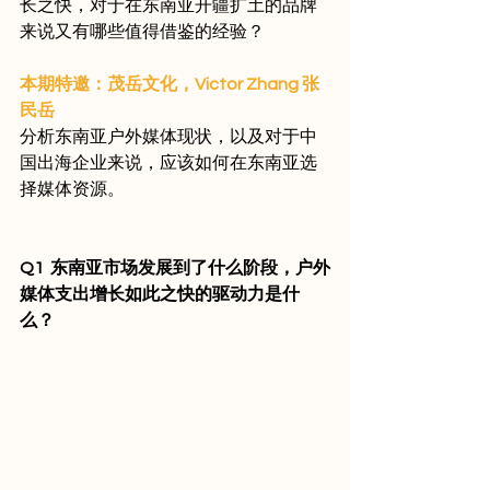
长之快，对于在东南亚开疆扩土的品牌
来说又有哪些值得借鉴的经验？
本期特邀：茂岳文化，Victor Zhang 张
民岳 
分析东南亚户外媒体现状，以及对于中
国出海企业来说，应该如何在东南亚选
择媒体资源。
Q1  东南亚市场发展到了什么阶段，户外
媒体支出增长如此之快的驱动力是什
么？