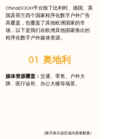
ChinaDOOH平台除了比利时、德国、英
国及荷兰四个国家程序化数字户外广告
高覆盖，也覆盖了其他欧洲国家的市
场，以下是我们在欧洲其他国家推出的
程序化数字户外媒体资源。
01  奥地利
媒体资源覆盖：
交通、零售、户外大
牌、医疗诊所、办公大楼等场景。
（数字表示该区域内屏幕数量）