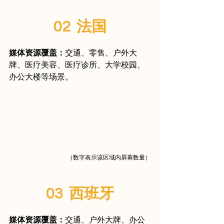
02  法国
媒体资源覆盖：
交通、零售、户外大
牌、医疗美容、医疗诊所、大学校园、
办公大楼等场景。
（数字表示该区域内屏幕数量）
03  西班牙
媒体资源覆盖：
交通、户外大牌、办公