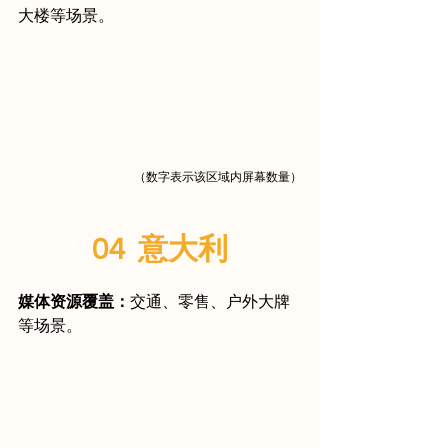
大楼等场景。
（数字表示该区域内屏幕数量）
04  意大利
媒体资源覆盖：
交通、零售、户外大牌
等场景。