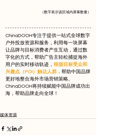
（数字表示该区域内屏幕数量）
ChinaDOOH专注于提供一站式全球数字
户外投放资源和服务，利用每一块屏幕
让品牌与目标消费者产生互动，通过数
字化的方式，帮助广告主轻松捕捉海外
用户的实时移动轨迹，
根据目标受众和
兴趣点（POI）触达人群，
帮助中国品牌
更好地整合海外市场营销策略。
ChinaDOOH将持续赋能中国品牌成功出
海，帮助品牌走向全球！
媒体资源